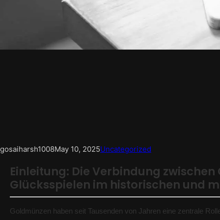
gosaiharsh1008
May 10, 2025
Uncategorized
Einleitung: Die Verbindung zwische
Glücksspielen im historischen und 
Goldmünzen haben seit Tausenden von Jahren eine zentrale Rolle i