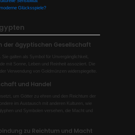
lturelle Sensibilität
 moderne Glücksspiele?
Ägypten
 der ägyptischen Gesellschaft
Sie galten als Symbol für Unvergänglichkeit,
rde mit Sonne, Leben und Reinheit assoziiert. Die
in der Verwendung von Goldmünzen widerspiegelte.
schaft und Handel
esetzt, um Götter zu ehren und den Reichtum der
ondere im Austausch mit anderen Kulturen, wie
oglyphen und Symbolen versehen, die Macht und
rbindung zu Reichtum und Macht