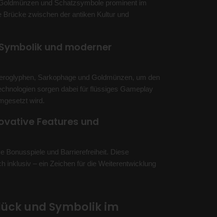
ei Goldmünzen und Schatzsymbole prominent im
e Brücke zwischen der antiken Kultur und
 Symbolik und moderner
 Hieroglyphen, Sarkophage und Goldmünzen, um den
 Technologien sorgen dabei für flüssiges Gameplay
mgesetzt wird.
ovative Features und
 Bonusspiele und Barrierefreiheit. Diese
 inklusiv – ein Zeichen für die Weiterentwicklung
ück und Symbolik im