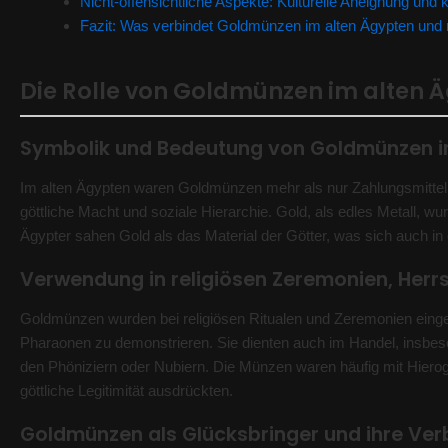
Nicht-offensichtliche Aspekte: Kulturelle Aneignung und ku
Fazit: Was verbindet Goldmünzen im alten Ägypten und
Die Rolle von Goldmünzen im alten 
Symbolik und Bedeutung von Goldmünzen in
Im alten Ägypten waren Goldmünzen mehr als nur Zahlungsmittel. 
göttliche Macht und soziale Hierarchie. Gold, als edles Metall, wu
Ägypter sahen Gold als das Material der Götter, was sich auch 
Verwendung in religiösen Zeremonien, Herr
Goldmünzen wurden bei religiösen Ritualen und Zeremonien eing
Pharaonen zu demonstrieren. Sie dienten auch im Handel, insbes
den Phöniziern oder Nubiern. Die Münzen waren häufig mit Hier
göttliche Legitimität ausdrückten.
Goldmünzen als Glücksbringer und ihre Ve