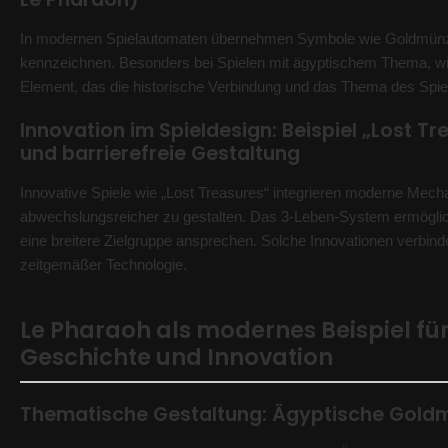
In modernen Spielautomaten übernehmen Symbole wie Goldmünze
kennzeichnen. Besonders bei Spielen mit ägyptischem Thema, wi
Element, das die historische Verbindung und das Thema des Spiels
Innovation im Spieldesign: Beispiel „Lost 
und barrierefreie Gestaltung
Innovative Spiele wie „Lost Treasures“ integrieren moderne Mech
abwechslungsreicher zu gestalten. Das 3-Leben-System ermöglich
eine breitere Zielgruppe ansprechen. Solche Innovationen verbin
zeitgemäßer Technologie.
Le Pharaoh als modernes Beispiel fü
Geschichte und Innovation
Thematische Gestaltung: Ägyptische Gold