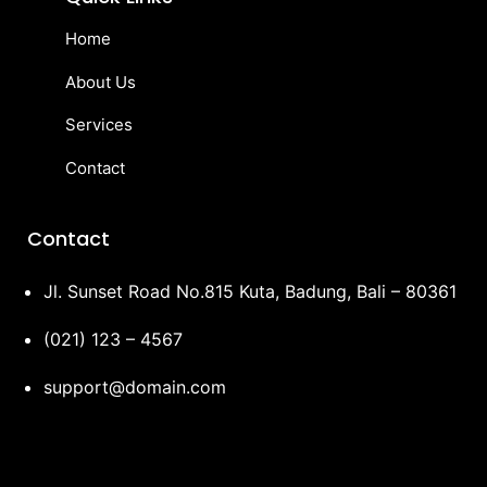
Home
About Us
Services
Contact
Contact
Jl. Sunset Road No.815 Kuta, Badung, Bali – 80361
(021) 123 – 4567
support@domain.com