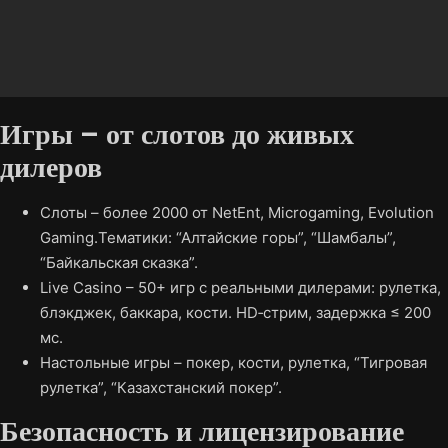
Игры – от слотов до живых
дилеров
Слоты – более 2000 от NetEnt, Microgaming, Evolution
Gaming.Тематики: “Алтайские горы”, “Шамбалы”,
“Байкальская сказка”.
Live Casino – 50+ игр с реальными дилерами: рулетка,
блэкджек, баккара, кости. HD‑стрим, задержка ≤ 200
мс.
Настольные игры – покер, кости, рулетка, “Тигровая
рулетка”, “Казахстанский покер”.
Безопасность и лицензирование