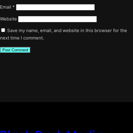
Email
*
Website
Save my name, email, and website in this browser for the
next time I comment.