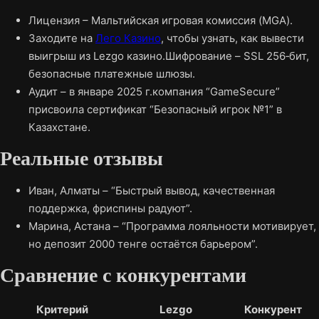
Лицензия – Мальтийская игровая комиссия (MGA).
Заходите на
Лего Казино
, чтобы узнать, как вывести
выигрыш из Lezgo казино.Шифрование – SSL 256‑бит,
безопасные платежные шлюзы.
Аудит – в январе 2025 г.компания “GameSecure”
присвоила сертификат “Безопасный игрок №1” в
Казахстане.
Реальные отзывы
Иван, Алматы – “Быстрый вывод, качественная
поддержка, фриспины радуют”.
Марина, Астана – “Программа лояльности мотивирует,
но депозит 2000 тенге остаётся барьером”.
Сравнение с конкурентами
Критерий
Lezgo
Конкурент