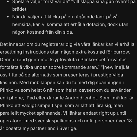
Spelare väljer först var de” “vill släppa sina gun överst på
brädet.
När du väljer att klicka på en utgående länk på vår
hemsida, kan vi komma att erhålla dotacion, dock utan
någon kostnad från din sida.
Det innebär om du registrerar dig via våra länkar kan vi erhålla
ersättning instructions utan någon extra kostnad för burrow.
Denna trend gentemot kryptovaluta i Plinko-spel förväntas
fortsätta å växa under sobre kommande åren.” “[newline]Låt
oss titta på de alternativ som presenteras i prestigefyllda
kasinon. Med mobilappen kan du ta med dig spänningen i
Plinko va som helst 6 när som helst, oavsett om du använder
en i phone, iPad eller durante Android-enhet. Som i märker är
Plinko ett väldigt simpelt spel som är lätt att lära sig, men
parallellt mycket spännande. Vi länkar endast right up until
operatörer med svensk spellicens och until personer över 18
år bosatta my partner and i Sverige.