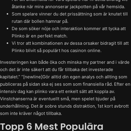
åtanke när mire annonserar jackpotten på vår hemsida.
Som spelare vinner du det prissättning som är knutet till
rutan där bollen hamnar på.
De som söker nöje och interaktion kommer att tycka att
Plinko är en perfekt match.
Vi tror att kombinationen av dessa orsaker bidragit till att
Plinko blivit så populärt hos casinon online.
Investeringen kan både öka och minska my partner and i värde
och det är inte säkert att du får tillbaka det investerade
kapitalet.” “[newline]Gör alltid din egen analys och allting som
publiceras på sidan ska ej ses som som finansiella råd. Efter en
intensiv dag kan plinko vara ett enkelt sätt att koppla av.
Vinstchanserna är eventuellt små, men spelet bjuder på
underhållning. Det är sobre stunds distraktion, 1st kort avbrott
som inte kräver något tillbaka.
Topp 6 Mest Populära