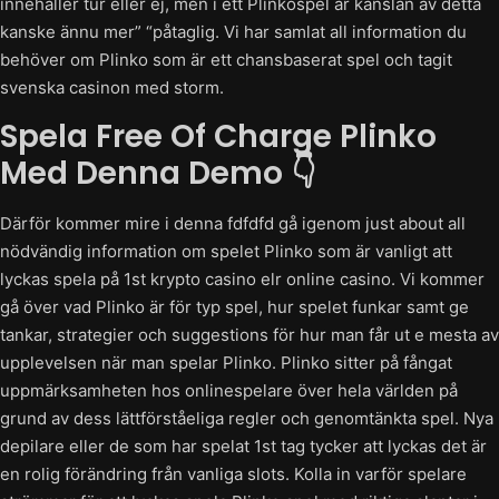
innehåller tur eller ej, men i ett Plinkospel är känslan av detta
kanske ännu mer” “påtaglig. Vi har samlat all information du
behöver om Plinko som är ett chansbaserat spel och tagit
svenska casinon med storm.
Spela Free Of Charge Plinko
Med Denna Demo 👇
Därför kommer mire i denna fdfdfd gå igenom just about all
nödvändig information om spelet Plinko som är vanligt att
lyckas spela på 1st krypto casino elr online casino. Vi kommer
gå över vad Plinko är för typ spel, hur spelet funkar samt ge
tankar, strategier och suggestions för hur man får ut e mesta av
upplevelsen när man spelar Plinko. Plinko sitter på fångat
uppmärksamheten hos onlinespelare över hela världen på
grund av dess lättförståeliga regler och genomtänkta spel. Nya
depilare eller de som har spelat 1st tag tycker att lyckas det är
en rolig förändring från vanliga slots. Kolla in varför spelare