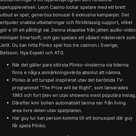
spelupplevelsen. Leon Casino lockar spelare med ett brett
utbud av spel, generösa bonusar 6 exklusiva kampanjer. Det
erbjuder snabba utbetalningar och förstklassig support, vilket
gör e till ett pålitligt val. Denna skapelse från jätten audio-video
minispel Smartsoft, och gav spelare ett sådant mästerverk som
JetX. Du kan hitta Plinko spel hos tre casinon i Sverige;
Betsson, Nya Expekt och ATG.
När det gäller para största Plinko-vinsterna via tiderna
finns e några anmärkningsvärda absolut att nämna.
Plinko är ett turspel inspirerat utav det berömda TV-
programmet “The Price will be Right”, som lanserades
1983 och fort blev en utav showens mest populära inslag.
Därefter kmr bollen automatiskt tarima ner från living
area övre delen utav spelplanen.
Har guy tur kan person komma till ett bonusspel där guy
får spela Plinko.