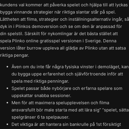
kundens val kommer att påverka spelet och hjälpa till att lyckas
bygga vinnande strategier när riktiga slantar står på spel.
Lättheten att filma, strategier och inställningsalternativ ingår, så
dyk in i Plinkos demoversion och se om den är anpassad för
din spelstil. Särskilt för nykomlingar är det bästa stället att
spela Plinko online gratisspel versionen i Sverige. Denna
version låter burrow uppleva all glädje av Plinko utan att satsa
riktiga pengar.
Även om du inte får några fysiska vinster i demoläget, kan
du bygga uppe erfarenhet och självförtroende inför att
spela med riktiga penningar.
Spelet passar både nybörjare och erfarna spelare som
uppskattar snabba sessioner.
Men för att maximera spelupplevelsen och filma
ansvarsfullt bör male starta med att lära sig” “spelet, sätta
spelgränser 6 ta spelpauser.
Det viktiga är att hantera sin bankrulle på 1st försiktigt