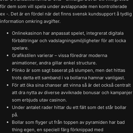
för dem som vill spela under avslappnade men kontrollerade
ex -. Det är en fördel när det finns svensk kundsupport å tydlig
information omkring avgifter.
Onlinekasinon har anpassat spelet, integrerat digitala
förbättringar och vadslagningsmöjligheter för att locka
spelare.
Grafikstilen varierar – vissa föredrar moderna
animationer, andra gillar enkel structure.
Plinko är som sagt baserat på slumpen, men det hittas
trots detta ett samband i va bollarna hamnar vanligast.
För att öka sina chanser att vinna så är det också centralt
att dra nytta av diverse avviknade bonusar och kampanjer
som erbjuds utav casinon.
Under antalet rader hittar du ett fält som det står bollar
på.
Bollar som flyger ut från toppen av pyramiden har bad
thing egen, en speciell färg förknippad med