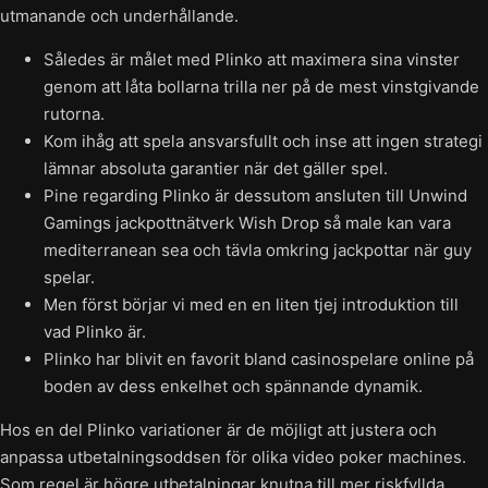
utmanande och underhållande.
Således är målet med Plinko att maximera sina vinster
genom att låta bollarna trilla ner på de mest vinstgivande
rutorna.
Kom ihåg att spela ansvarsfullt och inse att ingen strategi
lämnar absoluta garantier när det gäller spel.
Pine regarding Plinko är dessutom ansluten till Unwind
Gamings jackpottnätverk Wish Drop så male kan vara
mediterranean sea och tävla omkring jackpottar när guy
spelar.
Men först börjar vi med en en liten tjej introduktion till
vad Plinko är.
Plinko har blivit en favorit bland casinospelare online på
boden av dess enkelhet och spännande dynamik.
Hos en del Plinko variationer är de möjligt att justera och
anpassa utbetalningsoddsen för olika video poker machines.
Som regel är högre utbetalningar knutna till mer riskfyllda