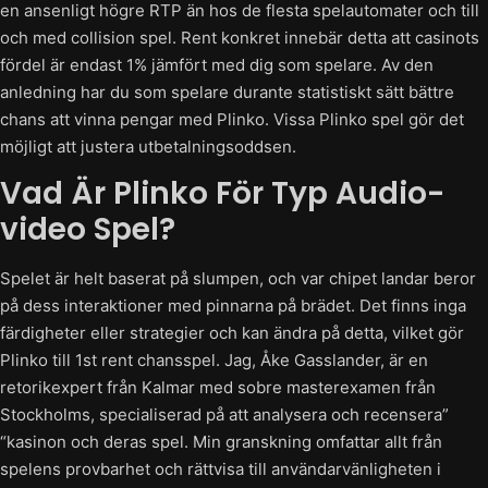
en ansenligt högre RTP än hos de flesta spelautomater och till
och med collision spel. Rent konkret innebär detta att casinots
fördel är endast 1% jämfört med dig som spelare. Av den
anledning har du som spelare durante statistiskt sätt bättre
chans att vinna pengar med Plinko. Vissa Plinko spel gör det
möjligt att justera utbetalningsoddsen.
Vad Är Plinko För Typ Audio-
video Spel?
Spelet är helt baserat på slumpen, och var chipet landar beror
på dess interaktioner med pinnarna på brädet. Det finns inga
färdigheter eller strategier och kan ändra på detta, vilket gör
Plinko till 1st rent chansspel. Jag, Åke Gasslander, är en
retorikexpert från Kalmar med sobre masterexamen från
Stockholms, specialiserad på att analysera och recensera”
“kasinon och deras spel. Min granskning omfattar allt från
spelens provbarhet och rättvisa till användarvänligheten i