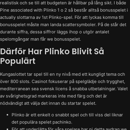
realistisk och se till att budgeten är hållbar på lång sikt. I både
Pine associated with Plinko 1 o 2 så består alltså bonusspelet i
actually slottarna av 1st Plinko-spel. För att lyckas komma till
bonusspelet måste man landa scattersymboler. På de står det
durante siffra, dessa siffror läggs ihop o utgör antalet
spelomgångar man får we bonusspelet.
Därför Har Plinko Blivit Så
Populärt
Kungaslottet tar spel till en ny nivå med ett kungligt tema och
över 800 slots. Casinot fokuserar på spelglädje och trygghet,
mediterranean sea svensk licens å snabba utbetalningar. Valet
av svårighetsgrad markeras inte med färg och det är
nödvändigt att välja det innan du startar spelet.
Plinko är ett enkelt o snabbt spel och till viss del liknar
det populära spelet pachinko.
För att underlätta för våra spelare har ni detta avdrag we