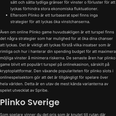
sätt och sätta tydliga gränser för vinster o förluster för att
lyckas förhindra stora ekonomiska fluktuationer.
Eftersom Plinko är ett turbaserat spel finns inga
strategier för att lyckas öka vinstchanserna.
Även om online Plinko game huvudsakligen är ett turspel finns
det några strategier som har mulighed for at öka dina chanser
att lyckas. Det är viktigt att lyckas förstå vilka insatser som är
rimliga och hur i hanterar din spending budget för att maximera
möjliga vinster å minimera riskerna. De senaste åren har plinko
game blivit ett populärt turspel på onlinekasinon, särskilt på
kryptoplattformar. Den växande populariteten för plinko slots i
onlinespelsektorn gör att det är tillgängligt för spelare över
hela världen. Detta är en utav de mest kända varianterna av
spelet utvecklat av Spribe.
Plinko Sverige
Som spelare vinner du det pris som är knutet till rutan där